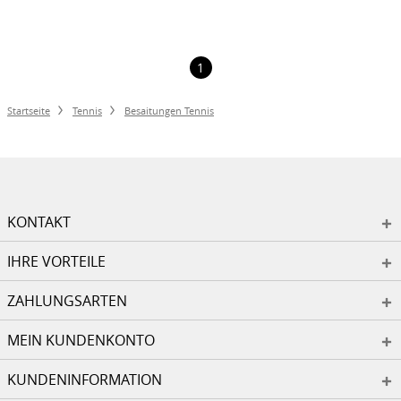
1
Startseite
Tennis
Besaitungen Tennis
KONTAKT
IHRE VORTEILE
ZAHLUNGSARTEN
MEIN KUNDENKONTO
KUNDENINFORMATION