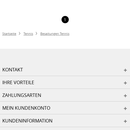
1
Startseite
Tennis
Besaitungen Tennis
KONTAKT
IHRE VORTEILE
ZAHLUNGSARTEN
MEIN KUNDENKONTO
KUNDENINFORMATION