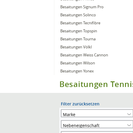
Besaitungen Signum Pro
Besaitungen Solinco
Besaitungen Tecnifibre
Besaitungen Topspin
Besaitungen Tourna
Besaitungen Völkl
Besaitungen Weiss Cannon
Besaitungen Wilson
Besaitungen Yonex
Besaitungen Tenni
Filter zurücksetzen
Marke
Nebeneigenschaft