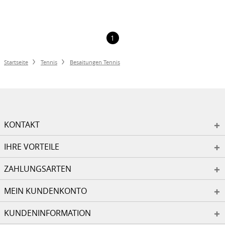
1
Startseite
Tennis
Besaitungen Tennis
KONTAKT
IHRE VORTEILE
ZAHLUNGSARTEN
MEIN KUNDENKONTO
KUNDENINFORMATION