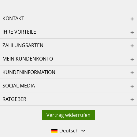
KONTAKT
IHRE VORTEILE
ZAHLUNGSARTEN
MEIN KUNDENKONTO
KUNDENINFORMATION
SOCIAL MEDIA
RATGEBER
Vertrag widerrufen
Deutsch