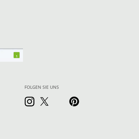
1
FOLGEN SIE UNS