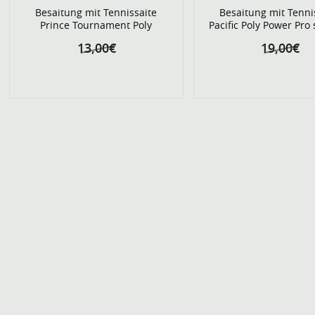
Besaitung mit Tennissaite
Besaitung mit Tenni
Prince Tournament Poly
Pacific Poly Power Pro
13,00€
19,00€