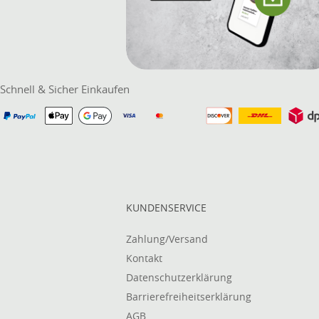
Schnell & Sicher Einkaufen
KUNDENSERVICE
Zahlung/Versand
Kontakt
Datenschutzerklärung
Barrierefreiheitserklärung
AGB