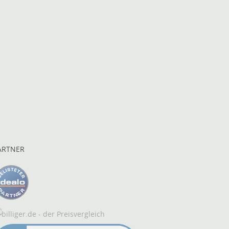
ARTNER