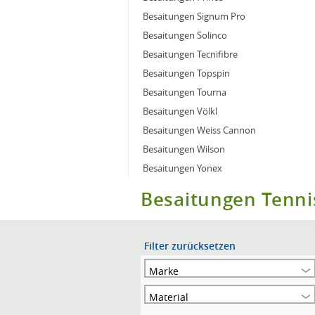
Besaitungen Signum Pro
Besaitungen Solinco
Besaitungen Tecnifibre
Besaitungen Topspin
Besaitungen Tourna
Besaitungen Völkl
Besaitungen Weiss Cannon
Besaitungen Wilson
Besaitungen Yonex
Besaitungen Tenni
Filter zurücksetzen
Marke
Material