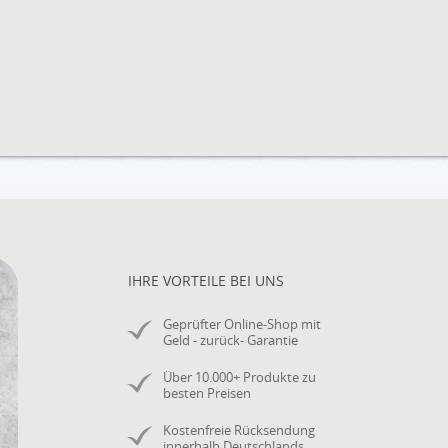
IHRE VORTEILE BEI UNS
Geprüfter Online-Shop mit
Geld - zurück- Garantie
Über 10.000+ Produkte zu
besten Preisen
Kostenfreie Rücksendung
innerhalb Deutschlands