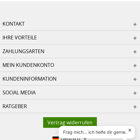
KONTAKT
IHRE VORTEILE
ZAHLUNGSARTEN
MEIN KUNDENKONTO
KUNDENINFORMATION
SOCIAL MEDIA
RATGEBER
Vertrag widerrufen
Deutsch