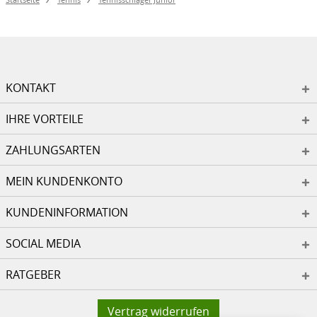
KONTAKT
IHRE VORTEILE
ZAHLUNGSARTEN
MEIN KUNDENKONTO
KUNDENINFORMATION
SOCIAL MEDIA
RATGEBER
Vertrag widerrufen