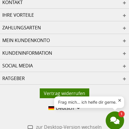
KONTAKT
IHRE VORTEILE
ZAHLUNGSARTEN
MEIN KUNDENKONTO
KUNDENINFORMATION
SOCIAL MEDIA
RATGEBER
Vertrag widerrufen
Deutsch
zur Desktop-Version wechseln