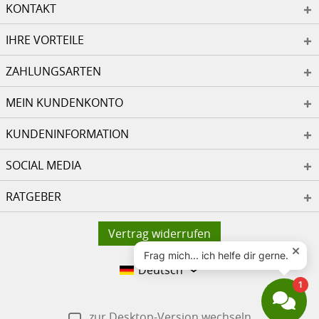
KONTAKT
IHRE VORTEILE
ZAHLUNGSARTEN
MEIN KUNDENKONTO
KUNDENINFORMATION
SOCIAL MEDIA
RATGEBER
Vertrag widerrufen
Deutsch
zur Desktop-Version wechseln