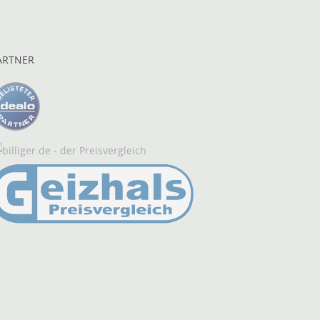
ARTNER