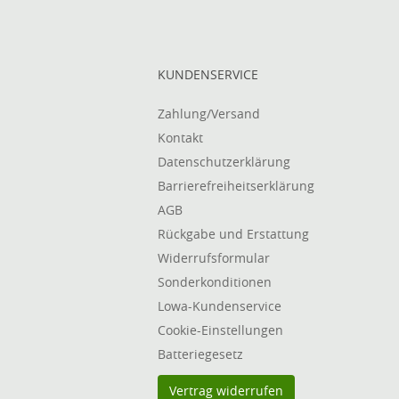
KUNDENSERVICE
Zahlung/Versand
Kontakt
Datenschutzerklärung
Barrierefreiheitserklärung
AGB
Rückgabe und Erstattung
Widerrufsformular
Sonderkonditionen
Lowa-Kundenservice
Cookie-Einstellungen
Batteriegesetz
Vertrag widerrufen