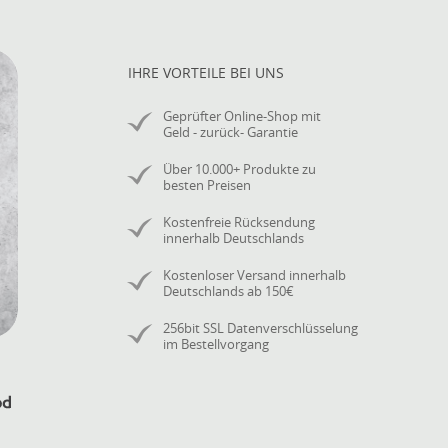
IHRE VORTEILE BEI UNS
Geprüfter Online-Shop mit
Geld - zurück- Garantie
Über 10.000+ Produkte zu
besten Preisen
Kostenfreie Rücksendung
innerhalb Deutschlands
Kostenloser Versand innerhalb
Deutschlands ab 150€
256bit SSL Datenverschlüsselung
im Bestellvorgang