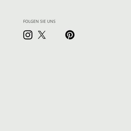
FOLGEN SIE UNS