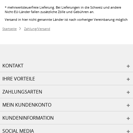
* mehrwertsteuerfreie Lieferung. Bei Lieferungen in die Schweiz und andere
Nicht-EU-Länder fallen zusätzliche Zölle und Gebühren an.
Versand in hier nicht genannte Länder ist nach vorheriger Vereinbarung möglich
Startseite
Zahlung/Versand
KONTAKT
IHRE VORTEILE
ZAHLUNGSARTEN
MEIN KUNDENKONTO
KUNDENINFORMATION
SOCIAL MEDIA