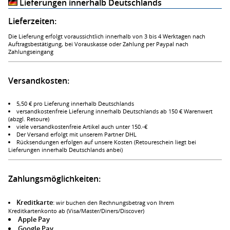
Lieferungen innerhalb Deutschlands
Lieferzeiten:
Die Lieferung erfolgt voraussichtlich innerhalb von 3 bis 4 Werktagen nach
Auftragsbestätigung, bei Vorauskasse oder Zahlung per Paypal nach
Zahlungseingang
Versandkosten:
5,50 € pro Lieferung innerhalb Deutschlands
versandkostenfreie Lieferung innerhalb Deutschlands ab 150 € Warenwert
(abzgl. Retoure)
viele versandkostenfreie Artikel auch unter 150.-€
Der Versand erfolgt mit unserem Partner DHL
Rücksendungen erfolgen auf unsere Kosten (Retoureschein liegt bei
Lieferungen innerhalb Deutschlands anbei)
Zahlungsmöglichkeiten:
Kreditkarte
:
wir buchen den Rechnungsbetrag von Ihrem
Kreditkartenkonto ab (Visa/Master/Diners/Discover)
Apple Pay
Google Pay