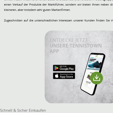
einen Verkauf der Produkte der Marktführer, sondern wir bieten Ihnen neben di
kleineren, aber trotzdem sehr guten Markenfirmen.
Zugeschnitten auf die unterschiedlichen Interessen unserer Kunden finden Sie
ENTDECKE JETZT
UNSERE TENNISTOWN
APP
Schnell & Sicher Einkaufen