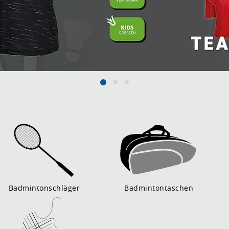
Badmintonschläger
Badmintontaschen