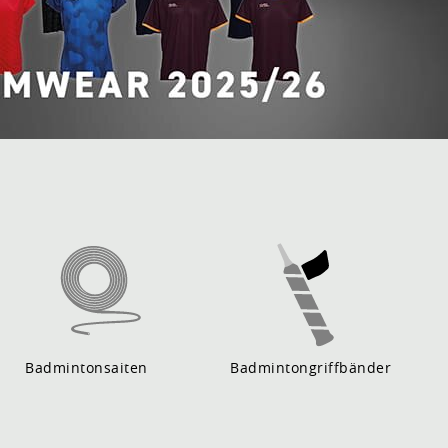
Badmintonsaiten
Badmintongriffbänder