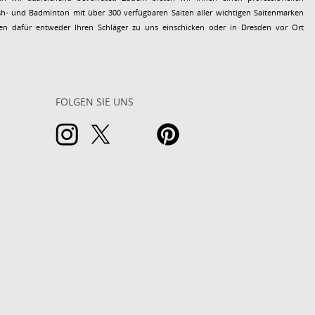
tenmarken
n dafür entweder Ihren Schläger zu uns einschicken oder in Dresden vor Ort
FOLGEN SIE UNS