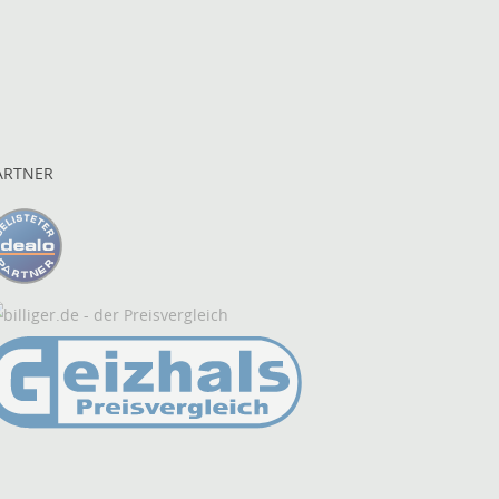
ARTNER