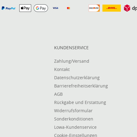
KUNDENSERVICE
Zahlung/Versand
Kontakt
Datenschutzerklärung
Barrierefreiheitserklärung
AGB
Rückgabe und Erstattung
Widerrufsformular
Sonderkonditionen
Lowa-Kundenservice
Cookie-Einstellungen