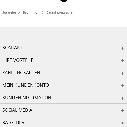
Startseite
Badminton
Badmintontaschen
KONTAKT
IHRE VORTEILE
ZAHLUNGSARTEN
MEIN KUNDENKONTO
KUNDENINFORMATION
SOCIAL MEDIA
RATGEBER