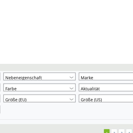
Nebeneigenschaft
Marke
Farbe
Aktualität
Größe (EU)
Größe (US)