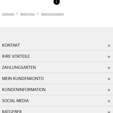
1
Startseite
Badminton
Badmintonsaiten
KONTAKT
IHRE VORTEILE
ZAHLUNGSARTEN
MEIN KUNDENKONTO
KUNDENINFORMATION
SOCIAL MEDIA
RATGEBER