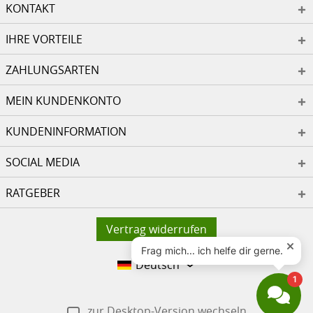
KONTAKT
IHRE VORTEILE
ZAHLUNGSARTEN
MEIN KUNDENKONTO
KUNDENINFORMATION
SOCIAL MEDIA
RATGEBER
Vertrag widerrufen
Deutsch
zur Desktop-Version wechseln