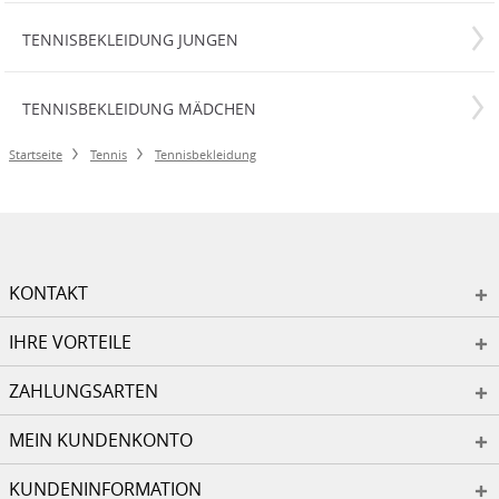
TENNISBEKLEIDUNG JUNGEN
TENNISBEKLEIDUNG MÄDCHEN
Startseite
Tennis
Tennisbekleidung
KONTAKT
IHRE VORTEILE
ZAHLUNGSARTEN
MEIN KUNDENKONTO
KUNDENINFORMATION