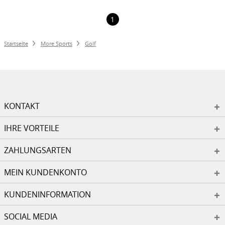
1
Startseite
More Sports
Golf
KONTAKT
IHRE VORTEILE
ZAHLUNGSARTEN
MEIN KUNDENKONTO
KUNDENINFORMATION
SOCIAL MEDIA