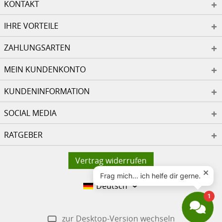
KONTAKT
IHRE VORTEILE
ZAHLUNGSARTEN
MEIN KUNDENKONTO
KUNDENINFORMATION
SOCIAL MEDIA
RATGEBER
Vertrag widerrufen
Deutsch
zur Desktop-Version wechseln