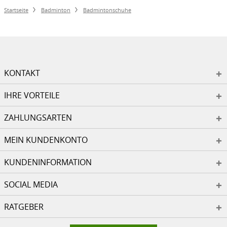
Startseite
Badminton
Badmintonschuhe
KONTAKT
IHRE VORTEILE
ZAHLUNGSARTEN
MEIN KUNDENKONTO
KUNDENINFORMATION
SOCIAL MEDIA
RATGEBER