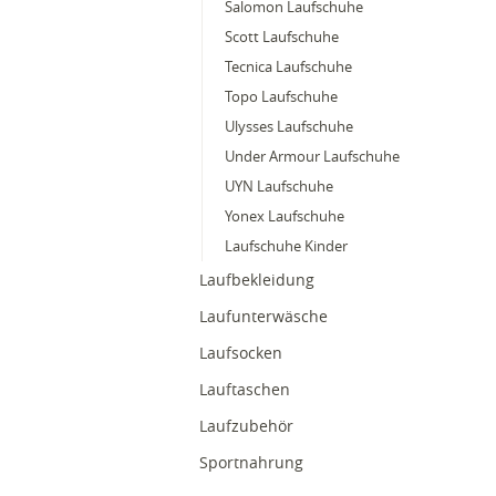
Salomon Laufschuhe
Scott Laufschuhe
Tecnica Laufschuhe
Topo Laufschuhe
Ulysses Laufschuhe
Under Armour Laufschuhe
UYN Laufschuhe
Yonex Laufschuhe
Laufschuhe Kinder
Laufbekleidung
Laufunterwäsche
Laufsocken
Lauftaschen
Laufzubehör
Sportnahrung