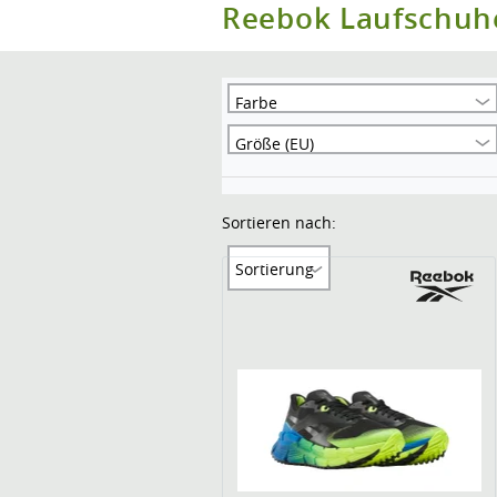
Reebok Laufschuh
Farbe
Größe (EU)
Sortieren nach:
Sortierung