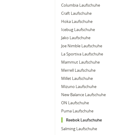
Columbia Laufschuhe
Craft Laufschuhe
Hoka Laufschuhe
Icebug Laufschuhe
Jako Laufschuhe
Joe Nimble Laufschuhe
La Sportiva Laufschuhe
Mammut Laufschuhe
Merrell Laufschuhe
Millet Laufschuhe
Mizuno Laufschuhe
New Balance Laufschuhe
ON Laufschuhe
Puma Laufschuhe
Reebok Laufschuhe
Salming Laufschuhe