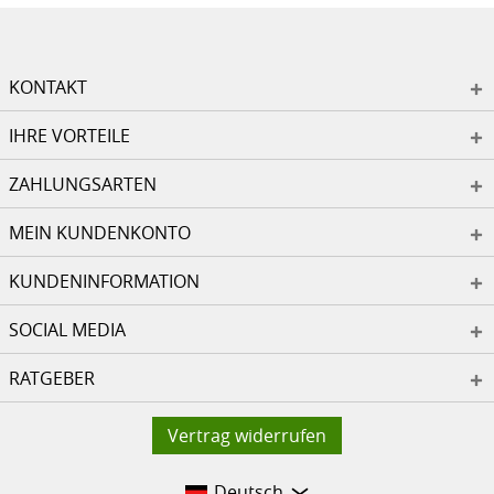
KONTAKT
IHRE VORTEILE
ZAHLUNGSARTEN
MEIN KUNDENKONTO
KUNDENINFORMATION
SOCIAL MEDIA
RATGEBER
Vertrag widerrufen
Deutsch