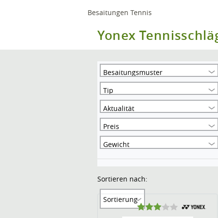
Besaitungen Tennis
Yonex Tennisschlä
Besaitungsmuster
Tip
Aktualität
Preis
Gewicht
Sortieren nach:
Sortierung