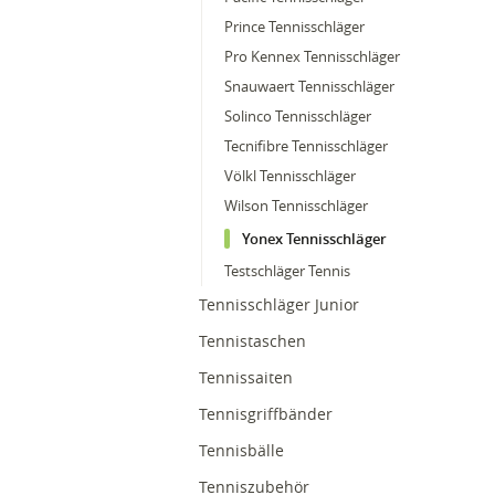
Prince Tennisschläger
Pro Kennex Tennisschläger
Snauwaert Tennisschläger
Solinco Tennisschläger
Tecnifibre Tennisschläger
Völkl Tennisschläger
Wilson Tennisschläger
Yonex Tennisschläger
Testschläger Tennis
Tennisschläger Junior
Tennistaschen
Tennissaiten
Tennisgriffbänder
Tennisbälle
Tenniszubehör