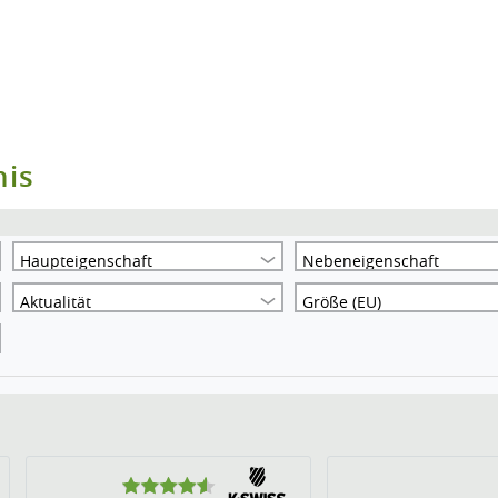
nis
Haupteigenschaft
Nebeneigenschaft
Aktualität
Größe (EU)