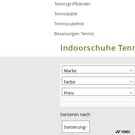
Tennisgriffbänder
Tennisbälle
Tenniszubehör
Besaitungen Tennis
Indoorschuhe Ten
Marke
Farbe
Preis
Sortieren nach:
Sortierung