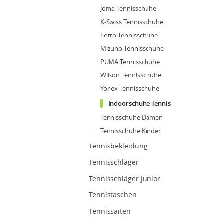
Joma Tennisschuhe
K-Swiss Tennisschuhe
Lotto Tennisschuhe
Mizuno Tennisschuhe
PUMA Tennisschuhe
Wilson Tennisschuhe
Yonex Tennisschuhe
Indoorschuhe Tennis
Tennisschuhe Damen
Tennisschuhe Kinder
Tennisbekleidung
Tennisschläger
Tennisschläger Junior
Tennistaschen
Tennissaiten