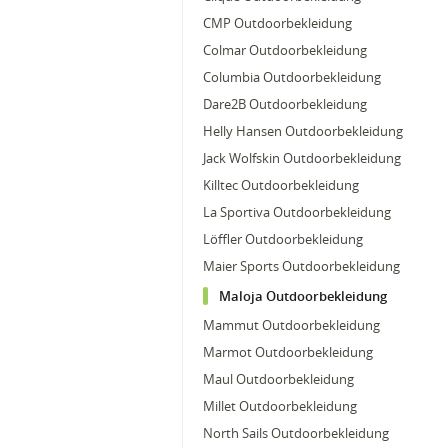
CMP Outdoorbekleidung
Colmar Outdoorbekleidung
Columbia Outdoorbekleidung
Dare2B Outdoorbekleidung
Helly Hansen Outdoorbekleidung
Jack Wolfskin Outdoorbekleidung
Killtec Outdoorbekleidung
La Sportiva Outdoorbekleidung
Löffler Outdoorbekleidung
Maier Sports Outdoorbekleidung
Maloja Outdoorbekleidung
Mammut Outdoorbekleidung
Marmot Outdoorbekleidung
Maul Outdoorbekleidung
Millet Outdoorbekleidung
North Sails Outdoorbekleidung