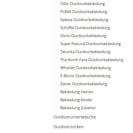
Odlo Outdoorbekleidung
PUMA Outdoorbekleidung
Salewa Outdoorbekleidung
Schöffel Outdoorbekleidung
Silvini Outdoorbekleidung
Super.Natural Outdoorbekleidung
Tatonka Outdoorbekleidung
The North Face Outdoorbekleidung
Whistler Outdoorbekleidung
X-Bionic Outdoorbekleidung
Ziener Outdoorbekleidung
Bekleidung Herren
Bekleidung Kinder
Bekleidung Zubehör
Outdoorunterwäsche
Outdoorsocken