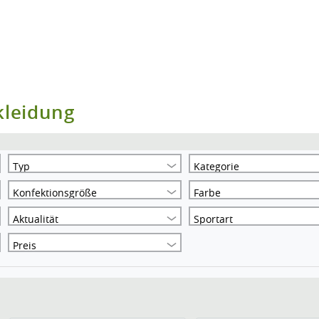
kleidung
Typ
Kategorie
Konfektionsgröße
Farbe
Aktualität
Sportart
Preis