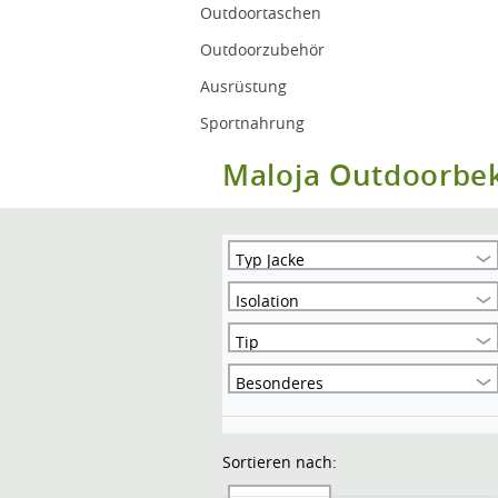
Outdoortaschen
Outdoorzubehör
Ausrüstung
Sportnahrung
Maloja Outdoorbe
Typ Jacke
Isolation
Tip
Besonderes
Sortieren nach: