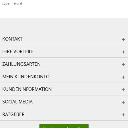
super natural
KONTAKT
IHRE VORTEILE
ZAHLUNGSARTEN
MEIN KUNDENKONTO
KUNDENINFORMATION
SOCIAL MEDIA
RATGEBER