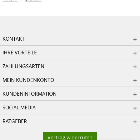
KONTAKT
IHRE VORTEILE
ZAHLUNGSARTEN
MEIN KUNDENKONTO
KUNDENINFORMATION
SOCIAL MEDIA
RATGEBER
Vertrag widerrufen