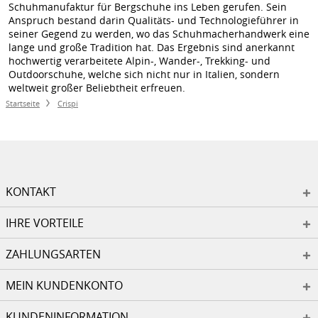
Schuhmanufaktur für Bergschuhe ins Leben gerufen. Sein
Anspruch bestand darin Qualitäts- und Technologieführer in
seiner Gegend zu werden, wo das Schuhmacherhandwerk eine
lange und große Tradition hat. Das Ergebnis sind anerkannt
hochwertig verarbeitete Alpin-, Wander-, Trekking- und
Outdoorschuhe, welche sich nicht nur in Italien, sondern
weltweit großer Beliebtheit erfreuen.
Startseite
Crispi
KONTAKT
IHRE VORTEILE
ZAHLUNGSARTEN
MEIN KUNDENKONTO
KUNDENINFORMATION