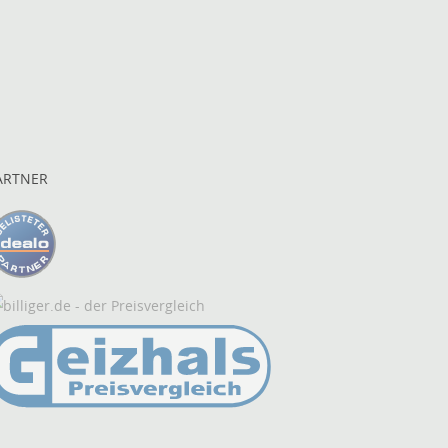
ARTNER