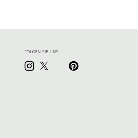
FOLGEN SIE UNS