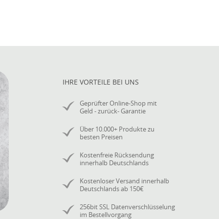
IHRE VORTEILE BEI UNS
Geprüfter Online-Shop mit
Geld - zurück- Garantie
Über 10.000+ Produkte zu
besten Preisen
Kostenfreie Rücksendung
innerhalb Deutschlands
Kostenloser Versand innerhalb
Deutschlands ab 150€
256bit SSL Datenverschlüsselung
im Bestellvorgang