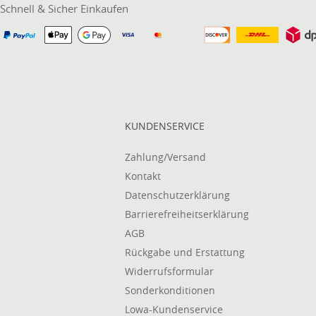
Schnell & Sicher Einkaufen
KUNDENSERVICE
Zahlung/Versand
Kontakt
Datenschutzerklärung
Barrierefreiheitserklärung
AGB
Rückgabe und Erstattung
Widerrufsformular
Sonderkonditionen
Lowa-Kundenservice