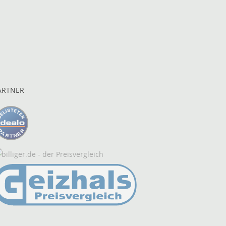
ARTNER