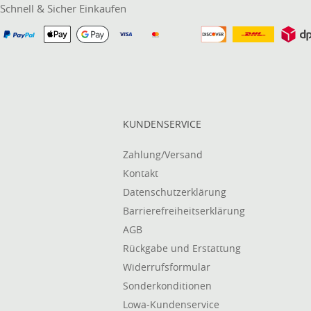
Schnell & Sicher Einkaufen
KUNDENSERVICE
Zahlung/Versand
Kontakt
Datenschutzerklärung
Barrierefreiheitserklärung
AGB
Rückgabe und Erstattung
Widerrufsformular
Sonderkonditionen
Lowa-Kundenservice