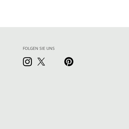
FOLGEN SIE UNS