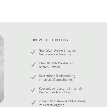
IHRE VORTEILE BEI UNS
Geprüfter Online-Shop mit
Geld - zurück- Garantie
Über 10.000+ Produkte zu
besten Preisen
Kostenfreie Rücksendung
innerhalb Deutschlands
Kostenloser Versand innerhalb
Deutschlands ab 150€
256bit SSL Datenverschlüsselung
im Bestellvorgang