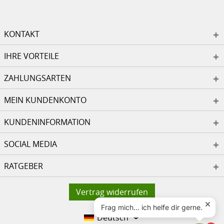
KONTAKT
IHRE VORTEILE
ZAHLUNGSARTEN
MEIN KUNDENKONTO
KUNDENINFORMATION
SOCIAL MEDIA
RATGEBER
Vertrag widerrufen
Deutsch