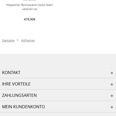
Hitpartner Tenniswand mobil Stahl
verzinkt rot
479,90€
Startseite
HitPartner
KONTAKT
IHRE VORTEILE
ZAHLUNGSARTEN
MEIN KUNDENKONTO