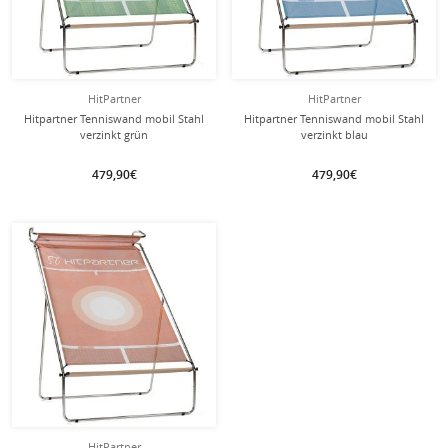
HitPartner
HitPartner
Hitpartner Tenniswand mobil Stahl
Hitpartner Tenniswand mobil Stahl
verzinkt grün
verzinkt blau
479,90€
479,90€
HitPartner