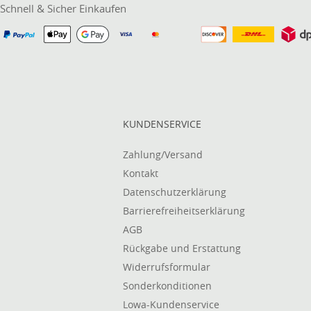
Schnell & Sicher Einkaufen
KUNDENSERVICE
Zahlung/Versand
Kontakt
Datenschutzerklärung
Barrierefreiheitserklärung
AGB
Rückgabe und Erstattung
Widerrufsformular
Sonderkonditionen
Lowa-Kundenservice