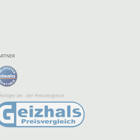
ARTNER