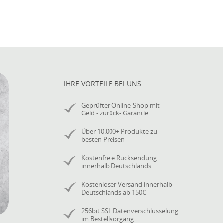
IHRE VORTEILE BEI UNS
Geprüfter Online-Shop mit
Geld - zurück- Garantie
Über 10.000+ Produkte zu
besten Preisen
Kostenfreie Rücksendung
innerhalb Deutschlands
Kostenloser Versand innerhalb
Deutschlands ab 150€
256bit SSL Datenverschlüsselung
im Bestellvorgang