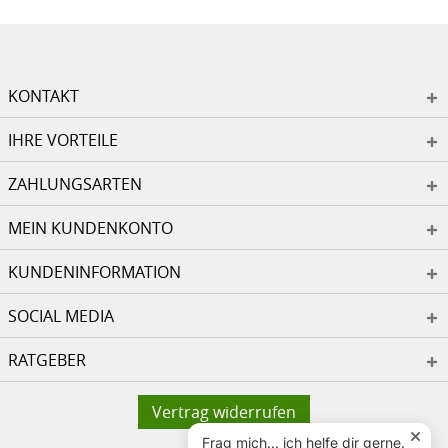
KONTAKT
IHRE VORTEILE
ZAHLUNGSARTEN
MEIN KUNDENKONTO
KUNDENINFORMATION
SOCIAL MEDIA
RATGEBER
Vertrag widerrufen