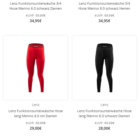
Lenz Funktionsunterwäsche 3/4
Lenz Funktionsunterwäsche 3/4
Hose Merino 6.0 schwarz Damen
Hose Merino 6.0 schwarz Herren
eUVP:
69,99€
eUVP:
69,99€
34,95€
34,95€
Lenz
Lenz
Lenz Funktionsunterwäsche Hose
Lenz Funktionsunterwäsche Hose
lang Merino 6.0 rot Damen
lang Merino 6.0 schwarz Damen
eUVP:
69,99€
eUVP:
69,99€
29,00€
28,00€