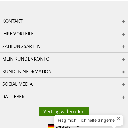
KONTAKT
IHRE VORTEILE
ZAHLUNGSARTEN
MEIN KUNDENKONTO
KUNDENINFORMATION
SOCIAL MEDIA
RATGEBER
Vertrag widerrufen
Deutsch