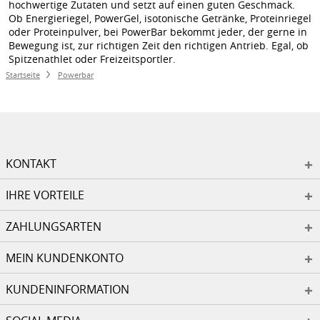
hochwertige Zutaten und setzt auf einen guten Geschmack.
Ob Energieriegel, PowerGel, isotonische Getränke, Proteinriegel
oder Proteinpulver, bei PowerBar bekommt jeder, der gerne in
Bewegung ist, zur richtigen Zeit den richtigen Antrieb. Egal, ob
Spitzenathlet oder Freizeitsportler.
Startseite
Powerbar
KONTAKT
IHRE VORTEILE
ZAHLUNGSARTEN
MEIN KUNDENKONTO
KUNDENINFORMATION