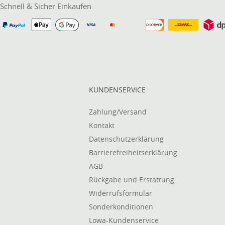
Schnell & Sicher Einkaufen
KUNDENSERVICE
Zahlung/Versand
Kontakt
Datenschutzerklärung
Barrierefreiheitserklärung
AGB
Rückgabe und Erstattung
Widerrufsformular
Sonderkonditionen
Lowa-Kundenservice