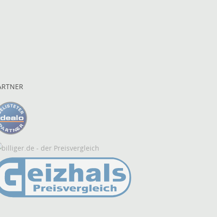
ARTNER