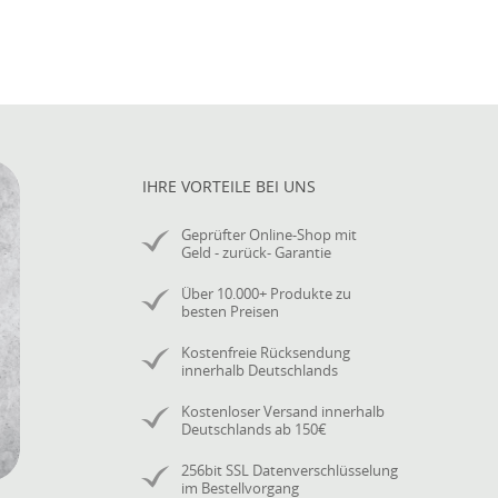
IHRE VORTEILE BEI UNS
Geprüfter Online-Shop mit
Geld - zurück- Garantie
Über 10.000+ Produkte zu
besten Preisen
Kostenfreie Rücksendung
innerhalb Deutschlands
Kostenloser Versand innerhalb
Deutschlands ab 150€
256bit SSL Datenverschlüsselung
im Bestellvorgang