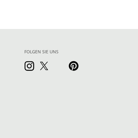
FOLGEN SIE UNS