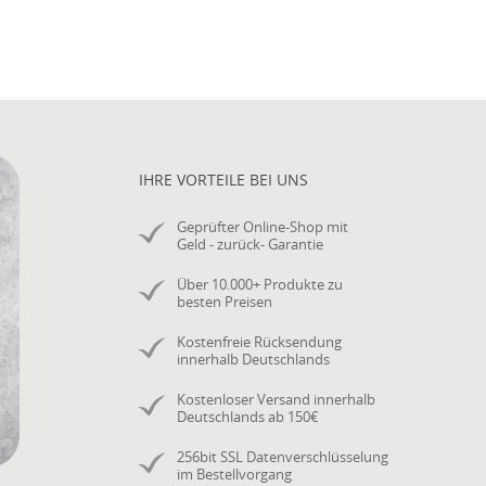
IHRE VORTEILE BEI UNS
Geprüfter Online-Shop mit
Geld - zurück- Garantie
Über 10.000+ Produkte zu
besten Preisen
Kostenfreie Rücksendung
innerhalb Deutschlands
Kostenloser Versand innerhalb
Deutschlands ab 150€
256bit SSL Datenverschlüsselung
im Bestellvorgang