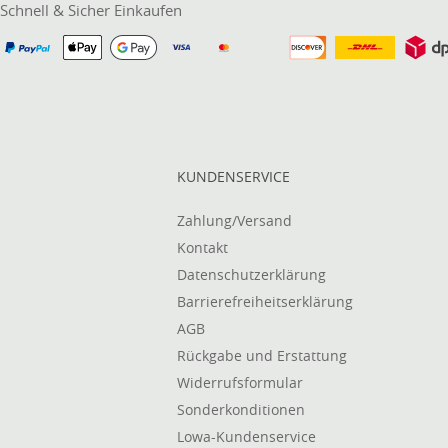
Schnell & Sicher Einkaufen
KUNDENSERVICE
Zahlung/Versand
Kontakt
Datenschutzerklärung
Barrierefreiheitserklärung
AGB
Rückgabe und Erstattung
Widerrufsformular
Sonderkonditionen
Lowa-Kundenservice