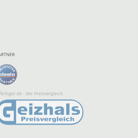
ARTNER