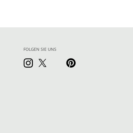
FOLGEN SIE UNS