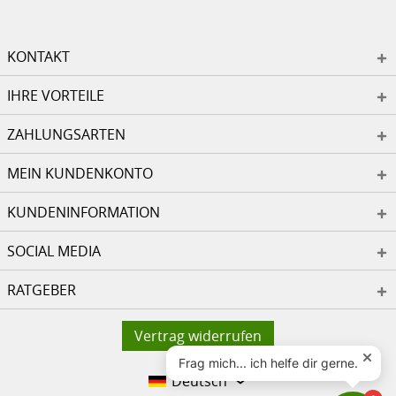
KONTAKT
IHRE VORTEILE
ZAHLUNGSARTEN
MEIN KUNDENKONTO
KUNDENINFORMATION
SOCIAL MEDIA
RATGEBER
Vertrag widerrufen
Deutsch