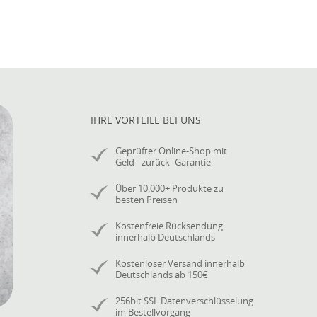
IHRE VORTEILE BEI UNS
Geprüfter Online-Shop mit
Geld - zurück- Garantie
Über 10.000+ Produkte zu
besten Preisen
Kostenfreie Rücksendung
innerhalb Deutschlands
Kostenloser Versand innerhalb
Deutschlands ab 150€
256bit SSL Datenverschlüsselung
im Bestellvorgang