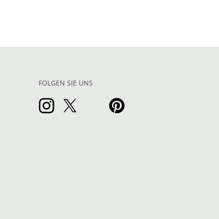
FOLGEN SIE UNS