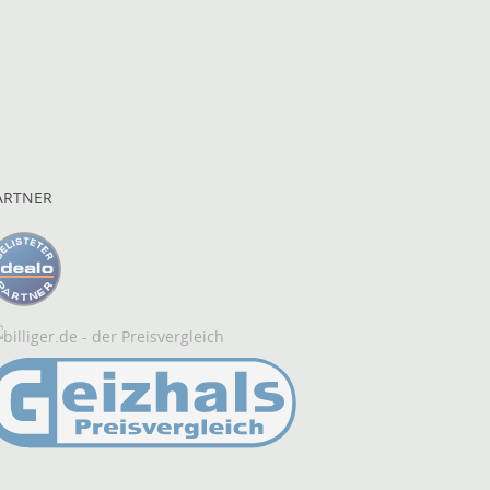
ARTNER