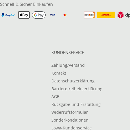
Schnell & Sicher Einkaufen
KUNDENSERVICE
Zahlung/Versand
Kontakt
Datenschutzerklärung
Barrierefreiheitserklärung
AGB
Rückgabe und Erstattung
Widerrufsformular
Sonderkonditionen
Lowa-Kundenservice