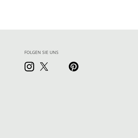
FOLGEN SIE UNS