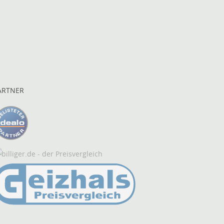
ARTNER