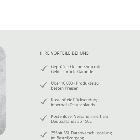
IHRE VORTEILE BEI UNS
Geprüfter Online-Shop mit
Geld - zurück- Garantie
Über 10.000+ Produkte zu
besten Preisen
Kostenfreie Rücksendung
innerhalb Deutschlands
Kostenloser Versand innerhalb
Deutschlands ab 150€
256bit SSL Datenverschlüsselung
im Bestellvorgang