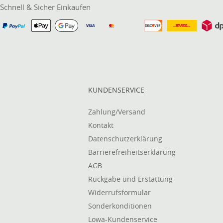
Schnell & Sicher Einkaufen
KUNDENSERVICE
Zahlung/Versand
Kontakt
Datenschutzerklärung
Barrierefreiheitserklärung
AGB
Rückgabe und Erstattung
Widerrufsformular
Sonderkonditionen
Lowa-Kundenservice