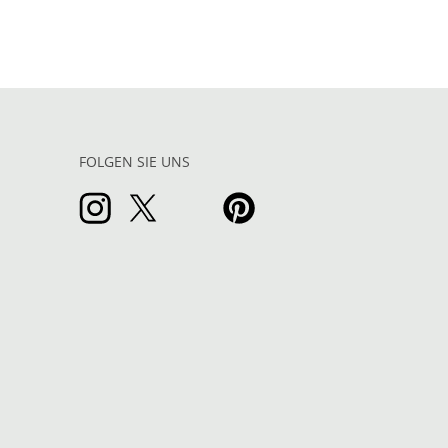
FOLGEN SIE UNS