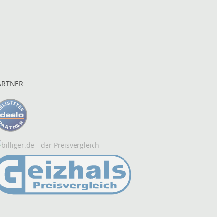
ARTNER