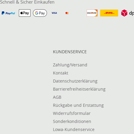
Schnell & Sicher Einkaufen
KUNDENSERVICE
Zahlung/Versand
Kontakt
Datenschutzerklärung
Barrierefreiheitserklärung
AGB
Rückgabe und Erstattung
Widerrufsformular
Sonderkonditionen
Lowa-Kundenservice