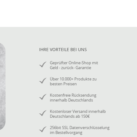
IHRE VORTEILE BEI UNS
Geprüfter Online-Shop mit
Geld - zurück- Garantie
Über 10.000+ Produkte zu
besten Preisen
Kostenfreie Rücksendung
innerhalb Deutschlands
Kostenloser Versand innerhalb
Deutschlands ab 150€
256bit SSL Datenverschlüsselung
im Bestellvorgang