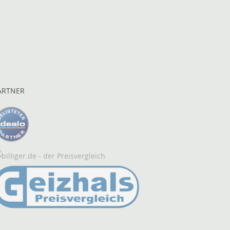
ARTNER