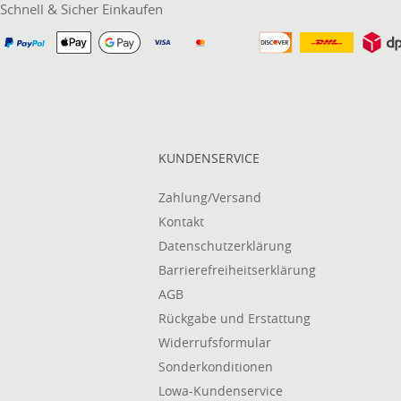
Schnell & Sicher Einkaufen
KUNDENSERVICE
Zahlung/Versand
Kontakt
Datenschutzerklärung
Barrierefreiheitserklärung
AGB
Rückgabe und Erstattung
Widerrufsformular
Sonderkonditionen
Lowa-Kundenservice