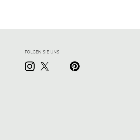
FOLGEN SIE UNS