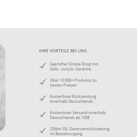
IHRE VORTEILE BEI UNS
Geprüfter Online-Shop mit
Geld - zurück- Garantie
Über 10.000+ Produkte zu
besten Preisen
Kostenfreie Rücksendung
innerhalb Deutschlands
Kostenloser Versand innerhalb
Deutschlands ab 150€
256bit SSL Datenverschlüsselung
im Bestellvorgang