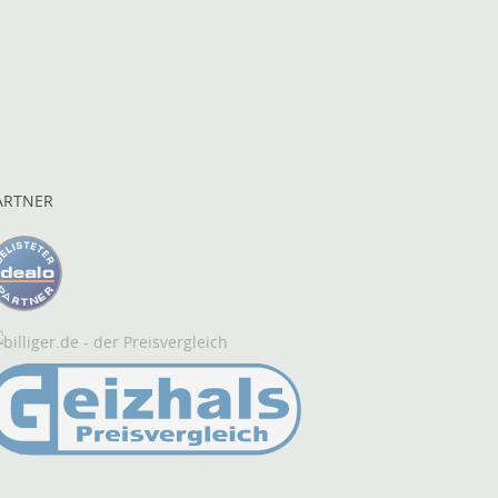
ARTNER