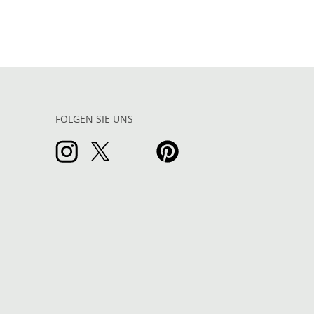
FOLGEN SIE UNS