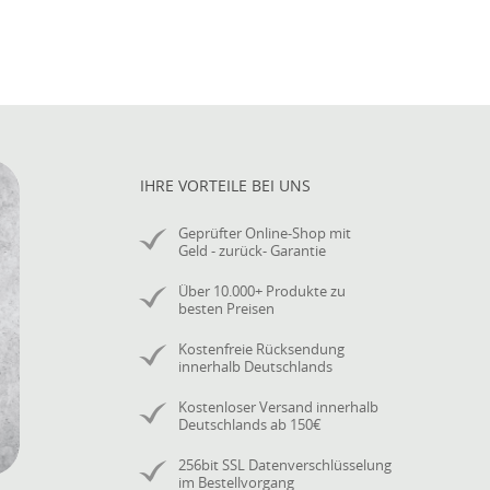
IHRE VORTEILE BEI UNS
Geprüfter Online-Shop mit
Geld - zurück- Garantie
Über 10.000+ Produkte zu
besten Preisen
Kostenfreie Rücksendung
innerhalb Deutschlands
Kostenloser Versand innerhalb
Deutschlands ab 150€
256bit SSL Datenverschlüsselung
im Bestellvorgang