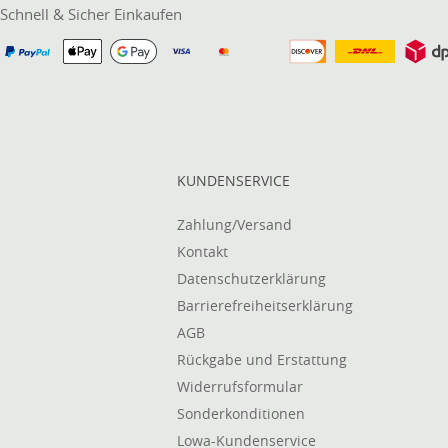
Schnell & Sicher Einkaufen
KUNDENSERVICE
Zahlung/Versand
Kontakt
Datenschutzerklärung
Barrierefreiheitserklärung
AGB
Rückgabe und Erstattung
Widerrufsformular
Sonderkonditionen
Lowa-Kundenservice