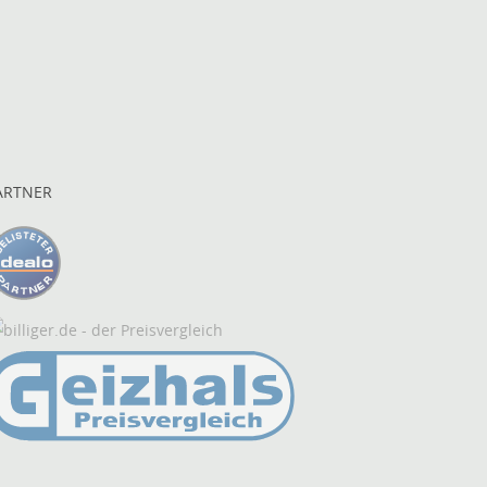
ARTNER