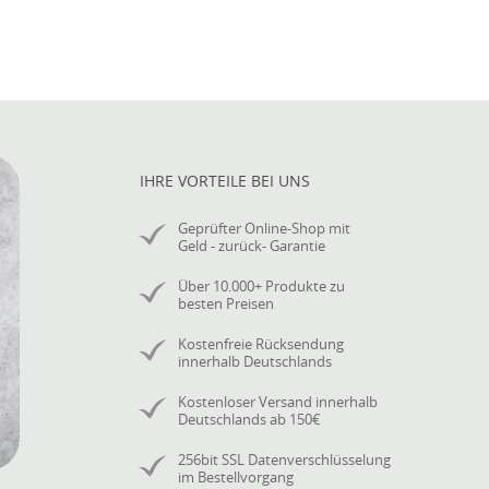
IHRE VORTEILE BEI UNS
Geprüfter Online-Shop mit
Geld - zurück- Garantie
Über 10.000+ Produkte zu
besten Preisen
Kostenfreie Rücksendung
innerhalb Deutschlands
Kostenloser Versand innerhalb
Deutschlands ab 150€
256bit SSL Datenverschlüsselung
im Bestellvorgang