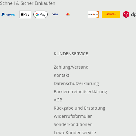
Schnell & Sicher Einkaufen
KUNDENSERVICE
Zahlung/Versand
Kontakt
Datenschutzerklärung
Barrierefreiheitserklärung
AGB
Rückgabe und Erstattung
Widerrufsformular
Sonderkonditionen
Lowa-Kundenservice