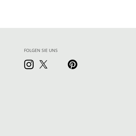
FOLGEN SIE UNS