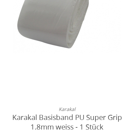
Karakal
Karakal Basisband PU Super Grip
1.8mm weiss - 1 Stück