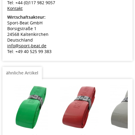
Tel: +44 (0)117 982 9057
Kontakt
Wirtschaftsakteur:
Sport-Beat GmbH
Borsigstraße 1
24568 Kaltenkirchen
Deutschland
info@sport-beat.de
Tel: +49 40 525 99 383
ähnliche Artikel