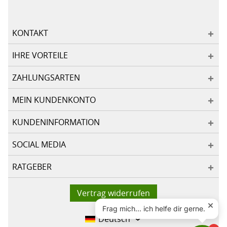
KONTAKT
IHRE VORTEILE
ZAHLUNGSARTEN
MEIN KUNDENKONTO
KUNDENINFORMATION
SOCIAL MEDIA
RATGEBER
Vertrag widerrufen
Deutsch