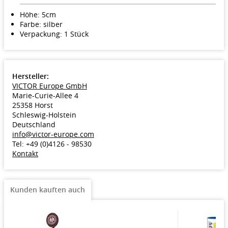
Höhe: 5cm
Farbe: silber
Verpackung: 1 Stück
Hersteller:
VICTOR Europe GmbH
Marie-Curie-Allee 4
25358 Horst
Schleswig-Holstein
Deutschland
info@victor-europe.com
Tel: +49 (0)4126 - 98530
Kontakt
Kunden kauften auch