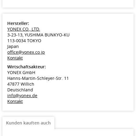
Hersteller:
YONEX CO., LTD.
3-23-13, YUSHIMA BUNKYO-KU
113-0034 TOKYO
Japan
office@yonex.co.jp
Kontakt
Wirtschaftsakteur:
YONEX GmbH
Hanns-Martin-Schleyer-Str. 11
47877 Willich
Deutschland
info@yonex.de
Kontakt
Kunden kauften auch