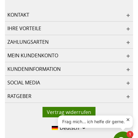
KONTAKT
IHRE VORTEILE
ZAHLUNGSARTEN
MEIN KUNDENKONTO
KUNDENINFORMATION
SOCIAL MEDIA
RATGEBER
Vertrag widerrufen
Deutsch