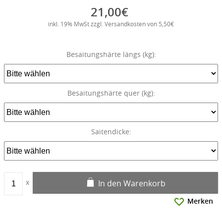
21,00€
inkl. 19% MwSt zzgl. Versandkosten von 5,50€
Besaitungshärte längs (kg):
Besaitungshärte quer (kg):
Saitendicke:
In den Warenkorb
Merken