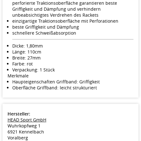
perforierte Traktionsoberfläche garantieren beste
Griffigkeit und Dämpfung und verhindern
unbeabsichtigtes Verdrehen des Rackets
einzigartige Traktionsoberfläche mit Perforationen
beste Griffigkeit und Dämpfung
schnellere Schweißabsorption
Dicke: 1,80mm
Länge: 110cm
Breite: 27mm
Farbe: rot
Verpackung: 1 Stück
Merkmale
Haupteigenschaften Griffband: Griffigkeit
Oberfläche Griffband: leicht strukturiert
Hersteller:
HEAD Sport GmbH
Wuhrkopfweg 1
6921 Kennelbach
Voralberg