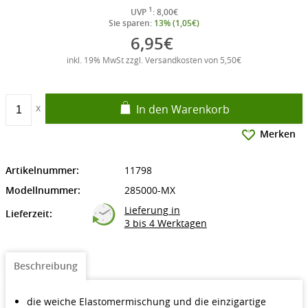
1
UVP
: 8,00€
Sie sparen:
13% (1,05€)
6,95€
inkl. 19% MwSt zzgl. Versandkosten von 5,50€
In den Warenkorb
Merken
Artikelnummer:
11798
Modellnummer:
285000-MX
Lieferung in
Lieferzeit:
3 bis 4 Werktagen
Beschreibung
die weiche Elastomermischung und die einzigartige