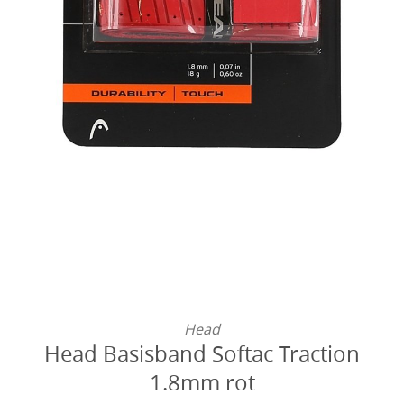
Head
Head Basisband Softac Traction
1.8mm rot